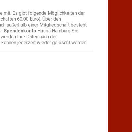
 mit. Es gibt folgende Möglichkeiten der
schaften 60,00 Euro). Über den
ch außerhalb einer Mitgliedschaft besteht
r.
Spendenkonto
Haspa Hamburg Sie
h werden Ihre Daten nach der
 können jederzeit wieder gelöscht werden.