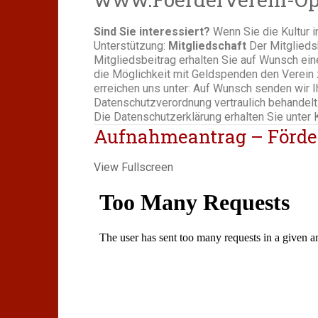
Sind Sie interessiert?
Wenn Sie die Kultur 
Unterstützung:
Mitgliedschaft
Der Mitgliedsb
Mitgliedsbeitrag erhalten Sie auf Wunsch eine
die Möglichkeit mit Geldspenden den Verein 
erreichen uns unter: Auf Wunsch senden wir I
Datenschutzverordnung vertraulich behandelt
Die Datenschutzerklärung erhalten Sie unter 
Aufnahmeantrag – Förde
View Fullscreen