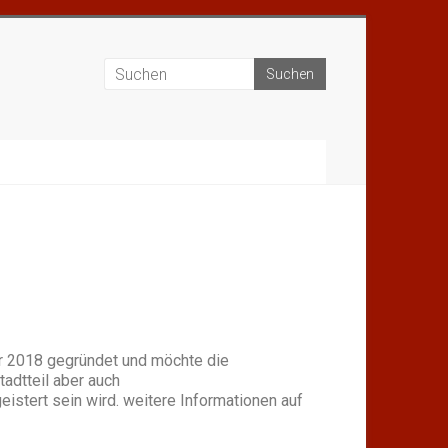
 2018 gegründet und möchte die
tadtteil aber auch
istert sein wird. weitere Informationen auf