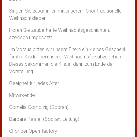
Singen Sie zusammen mit unserem Chor traditionelle
Weihnachtslieder.
Hören Sie zauberhafte Weihnachtsgeschichten,
szenisch umgesetzt.
Im Voraus bitten wir unsere Eltern ein kleines Geschenk
für ihre Kinder bei unserer Weihnachtsfee abzugeben.
Dieses bekommen die Kinder dann zum Ende der
Vorstellung.
Geeignet für jedes Alter.
Mitwirkende:
Cornelia Gomolzig (Sopran)
Barbara Kaliner (Sopran, Leitung)
Chor der Opernfactory