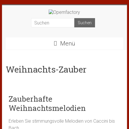
Menü
Weihnachts-Zauber
Zauberhafte
Weihnachtsmelodien
Erleben Sie stimmungsvolle Melodien von Caccini bis
Bach.