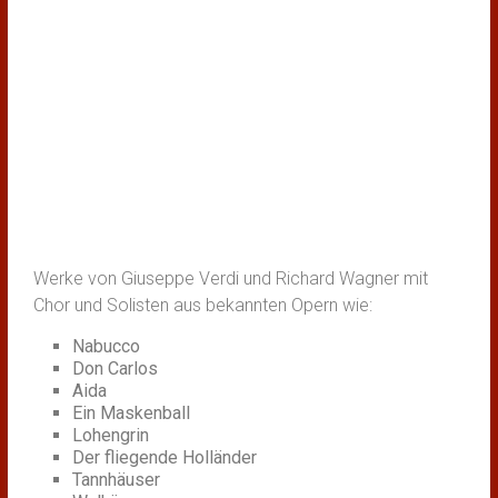
Werke von Giuseppe Verdi und Richard Wagner mit
Chor und Solisten aus bekannten Opern wie:
Nabucco
Don Carlos
Aida
Ein Maskenball
Lohengrin
Der fliegende Holländer
Tannhäuser