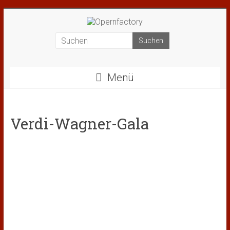
Menü
Verdi-Wagner-Gala