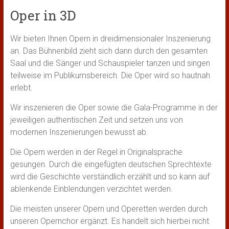
Oper in 3D
Wir bieten Ihnen Opern in dreidimensionaler Inszenierung
an. Das Bühnenbild zieht sich dann durch den gesamten
Saal und die Sänger und Schauspieler tanzen und singen
teilweise im Publikumsbereich. Die Oper wird so hautnah
erlebt.
Wir inszenieren die Oper sowie die Gala-Programme in der
jeweiligen authentischen Zeit und setzen uns von
modernen Inszenierungen bewusst ab.
Die Opern werden in der Regel in Originalsprache
gesungen. Durch die eingefügten deutschen Sprechtexte
wird die Geschichte verständlich erzählt und so kann auf
ablenkende Einblendungen verzichtet werden.
Die meisten unserer Opern und Operetten werden durch
unseren Opernchor ergänzt. Es handelt sich hierbei nicht