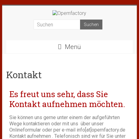
Menü
Kontakt
Es freut uns sehr, dass Sie
Kontakt aufnehmen möchten.
Sie können uns gerne unter einem der aufgeführten
Wege kontaktieren oder mit uns über unser
Onlineformular oder per e-mail info[at]opernfactory.de
Kontakt aufnehmen . Telefonisch sind wir für Sie unter