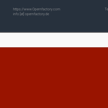
https://www.Opernfactory.com
Te
info [at] opernfactory.de