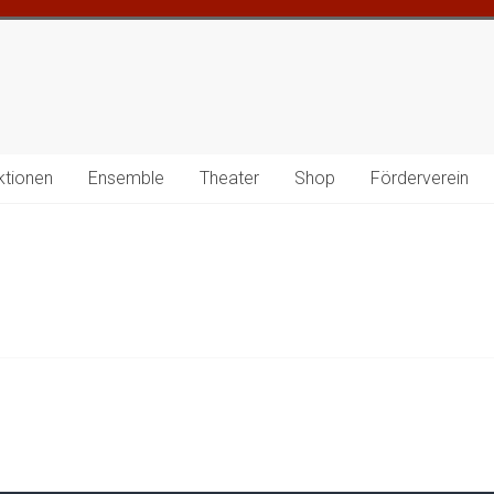
ktionen
Ensemble
Theater
Shop
Förderverein